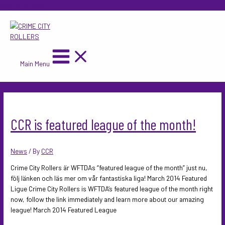
Skip to content
Main Menu
CCR is featured league of the month!
News
/ By
CCR
Crime City Rollers är WFTDAs “featured league of the month” just nu,
följ länken och läs mer om vår fantastiska liga! March 2014 Featured
Ligue Crime City Rollers is WFTDA’s featured league of the month right
now, follow the link immediately and learn more about our amazing
league! March 2014 Featured League