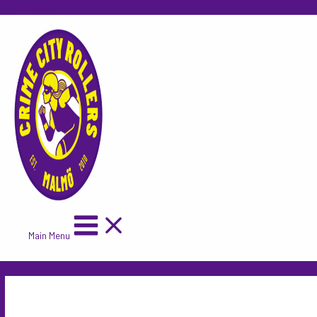
Skip to content
Main Menu